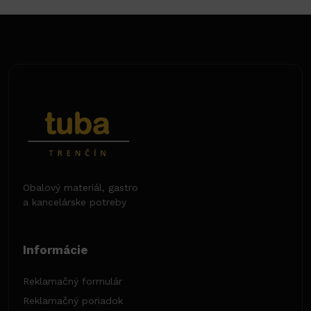
Obalový materiál, gastro
a kancelárske potreby
Informácie
Reklamačný formulár
Reklamačný poriadok