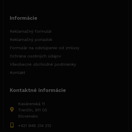
Informácie
Reklamačný formulár
Reklamačný poriadok
Formulár na odstúpenie od zmluvy
Ochrana osobných údajov
Všeobecné obchodné podmienky
Kontakt
Kontaktné informácie
Kasárenská 11
Trenčín, 911 05
Slovensko
+421 948 214 212