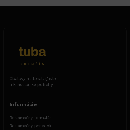
Obalový materiál, gastro
a kancelárske potreby
Informácie
Reklamačný formulár
Reklamačný poriadok