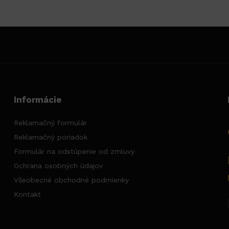
Informácie
Reklamačný formulár
Reklamačný poriadok
Formulár na odstúpenie od zmluvy
Ochrana osobných údajov
Všeobecné obchodné podmienky
Kontakt