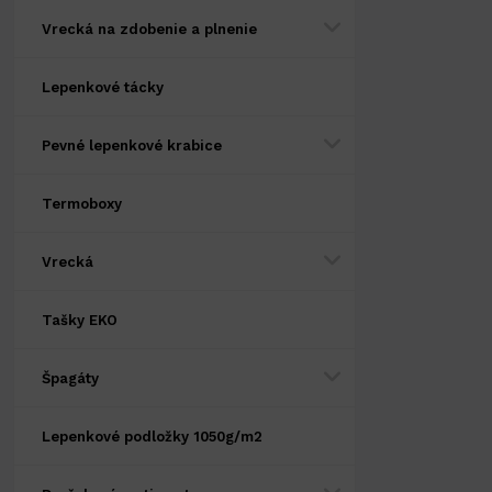
Vrecká na zdobenie a plnenie
Lepenkové tácky
Pevné lepenkové krabice
Termoboxy
Vrecká
Tašky EKO
Špagáty
Lepenkové podložky 1050g/m2