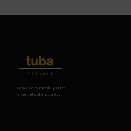
Obalový materiál, gastro
a kancelárske potreby