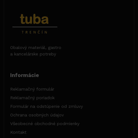
Obalový materiál, gastro
a kancelárske potreby
Informácie
Reklamačný formulár
Reklamačný poriadok
Formulár na odstúpenie od zmluvy
Ochrana osobných údajov
Všeobecné obchodné podmienky
Kontakt