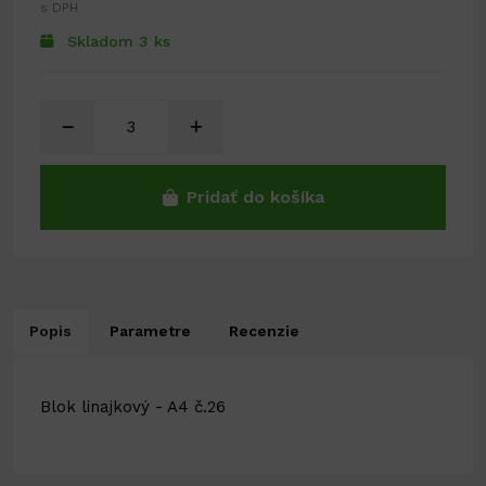
s DPH
Skladom 3 ks
Pridať do košíka
Popis
Parametre
Recenzie
Blok linajkový - A4 č.26