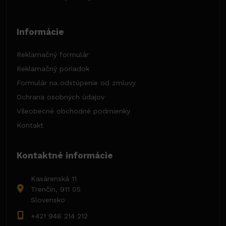
Informácie
Reklamačný formulár
Reklamačný poriadok
Formulár na odstúpenie od zmluvy
Ochrana osobných údajov
Všeobecné obchodné podmienky
Kontakt
Kontaktné informácie
Kasárenská 11
Trenčín, 911 05
Slovensko
+421 948 214 212