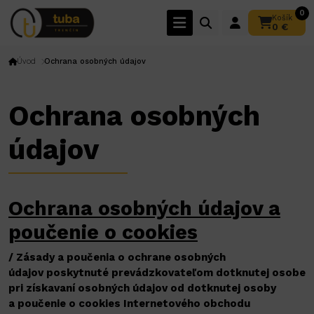
0
Košík
0 €
Úvod
Ochrana osobných údajov
Ochrana osobných
údajov
Ochrana osobných údajov a
poučenie o cookies
/ Zásady a poučenia o ochrane osobných
údajov
poskytnuté prevádzkovateľom dotknutej osobe
pri získavaní osobných údajov od dotknutej osoby
a poučenie o cookies Internetového obchodu