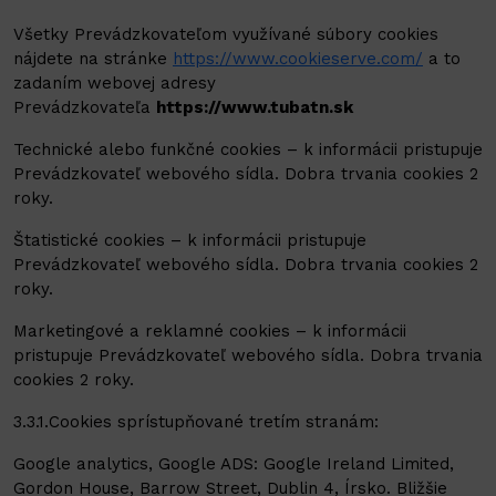
Všetky Prevádzkovateľom využívané súbory cookies
nájdete na stránke
https://www.cookieserve.com/
a to
zadaním webovej adresy
Prevádzkovateľa
https://
www.tubatn.sk
Technické alebo funkčné cookies – k informácii pristupuje
Prevádzkovateľ webového sídla. Dobra trvania cookies 2
roky.
Štatistické cookies – k informácii pristupuje
Prevádzkovateľ webového sídla. Dobra trvania cookies 2
roky.
Marketingové a reklamné cookies – k informácii
pristupuje Prevádzkovateľ webového sídla. Dobra trvania
cookies 2 roky.
3.3.1.Cookies sprístupňované tretím stranám:
Google analytics, Google ADS: Google Ireland Limited,
Gordon House, Barrow Street, Dublin 4, Írsko. Bližšie