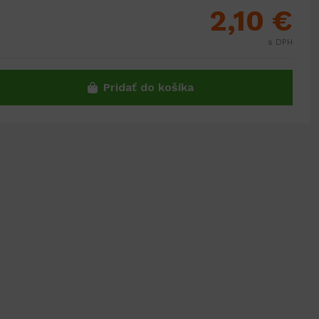
2,10 €
s DPH
Pridať do košíka