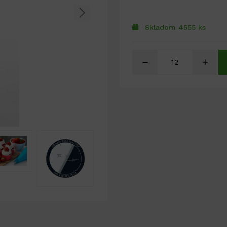
Skladom 4555 ks