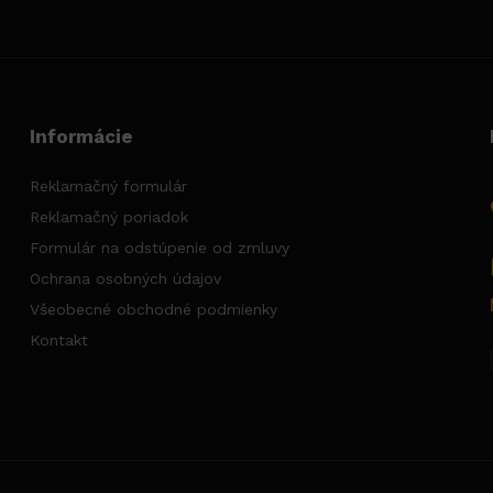
Informácie
Reklamačný formulár
Reklamačný poriadok
Formulár na odstúpenie od zmluvy
Ochrana osobných údajov
Všeobecné obchodné podmienky
Kontakt