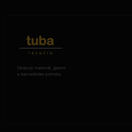
Obalový materiál, gastro
a kancelárske potreby