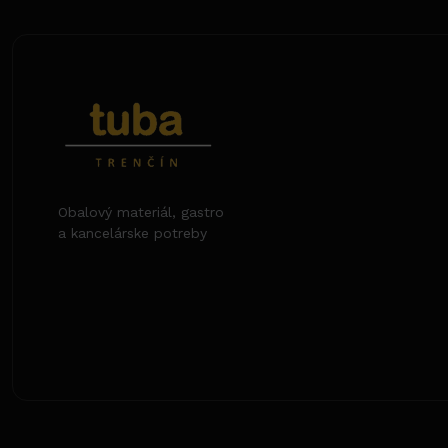
Obalový materiál, gastro
a kancelárske potreby