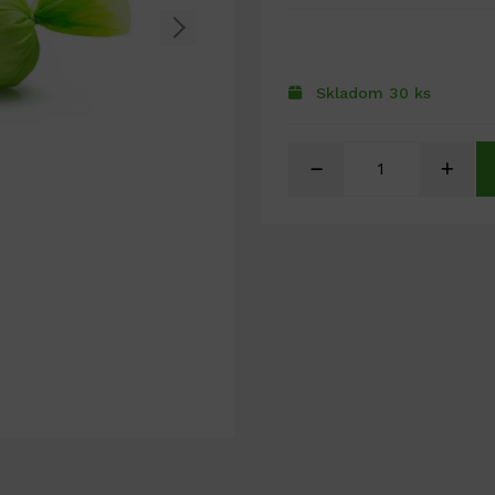
Skladom 30 ks