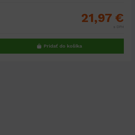
21,97 €
s DPH
Pridať do košíka