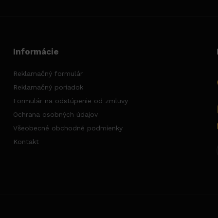
Informácie
Reklamačný formulár
Reklamačný poriadok
Formulár na odstúpenie od zmluvy
Ochrana osobných údajov
Všeobecné obchodné podmienky
Kontakt