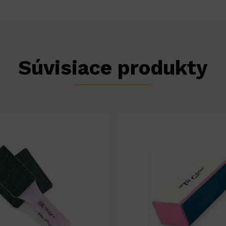
Súvisiace produkty