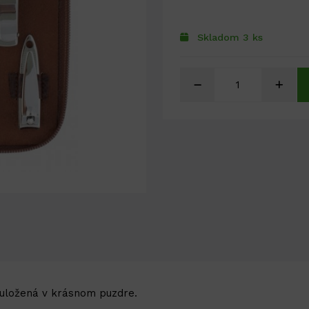
Skladom 3 ks
 uložená v krásnom puzdre.