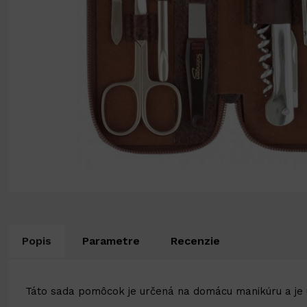
Popis
Parametre
Recenzie
Táto sada pomôcok je určená na domácu manikúru a je