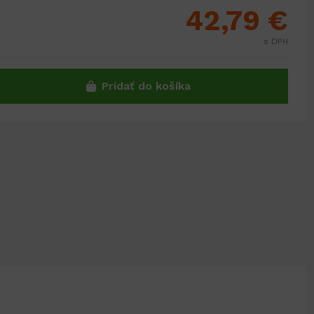
42,79 €
s DPH
Pridať do košíka