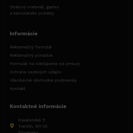
Obalový materiál, gastro
a kancelárske potreby
Informácie
Reklamačný formulár
Reklamačný poriadok
Formulár na odstúpenie od zmluvy
Ochrana osobných údajov
Všeobecné obchodné podmienky
Kontakt
Kontaktné informácie
Kasárenská 11
Trenčín, 911 05
Slovensko