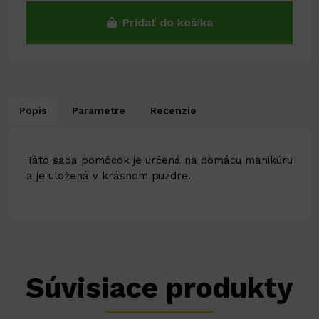
Pridať do košíka
Popis
Parametre
Recenzie
Táto sada pomôcok je určená na domácu manikúru
a je uložená v krásnom puzdre.
Súvisiace produkty