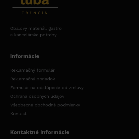
Obalový materiál, gastro
a kancelárske potreby
Informácie
Reklamačný formulár
Reklamačný poriadok
Formulár na odstúpenie od zmluvy
Ochrana osobných údajov
Všeobecné obchodné podmienky
Kontakt
Kontaktné informácie