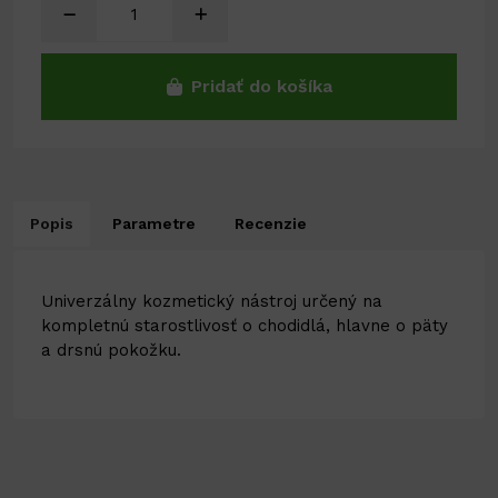
Pridať do košíka
Popis
Parametre
Recenzie
Univerzálny kozmetický nástroj určený na
kompletnú starostlivosť o chodidlá, hlavne o päty
a drsnú pokožku.