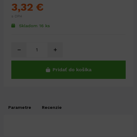
3,32 €
s DPH
Skladom 16 ks
Pridať do košíka
Parametre
Recenzie