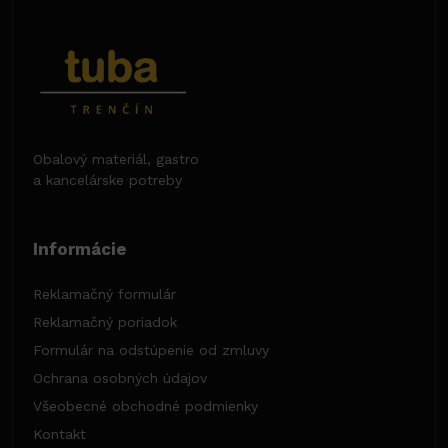
Obalový materiál, gastro
a kancelárske potreby
Informácie
Reklamačný formulár
Reklamačný poriadok
Formulár na odstúpenie od zmluvy
Ochrana osobných údajov
Všeobecné obchodné podmienky
Kontakt