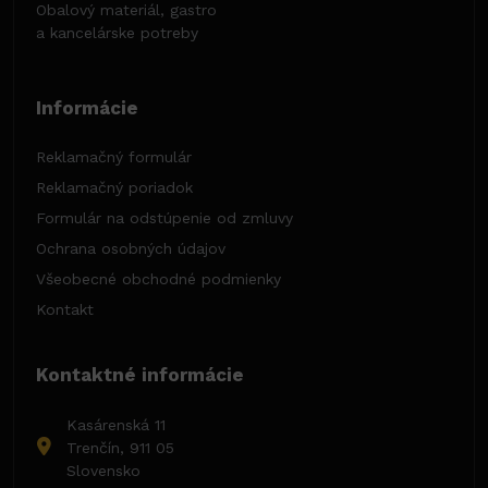
Obalový materiál, gastro
a kancelárske potreby
Informácie
Reklamačný formulár
Reklamačný poriadok
Formulár na odstúpenie od zmluvy
Ochrana osobných údajov
Všeobecné obchodné podmienky
Kontakt
Kontaktné informácie
Kasárenská 11
Trenčín, 911 05
Slovensko