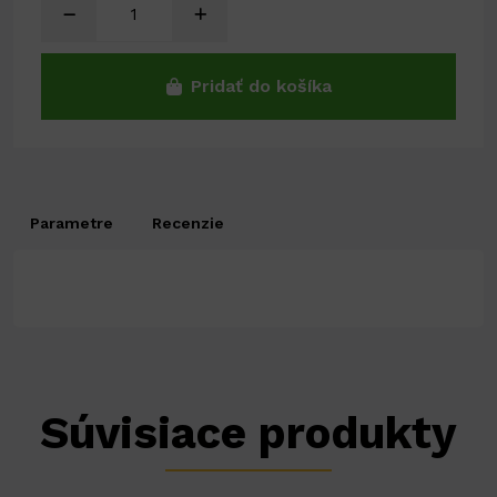
Pridať do košíka
Parametre
Recenzie
Súvisiace produkty