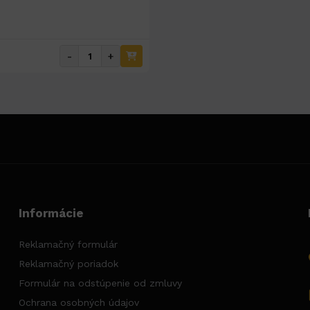
-
+
Informácie
Reklamačný formulár
Reklamačný poriadok
Formulár na odstúpenie od zmluvy
Ochrana osobných údajov