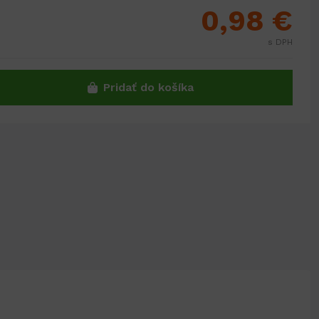
0,98 €
s DPH
Pridať do košíka