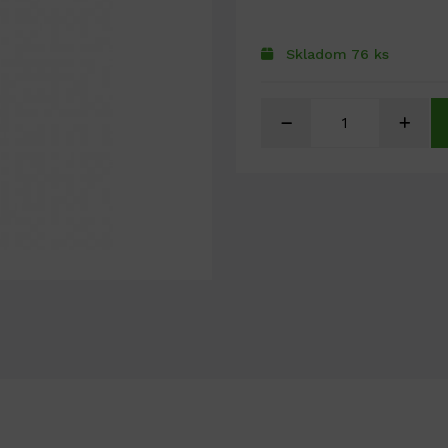
Skladom 76 ks