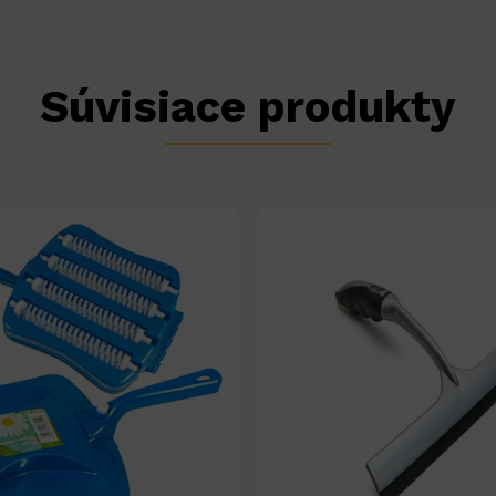
Súvisiace produkty