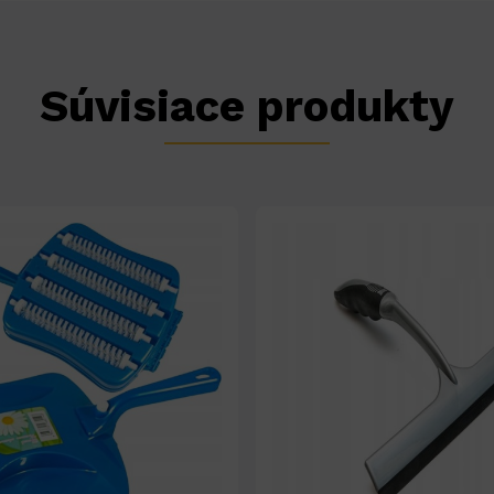
Súvisiace produkty