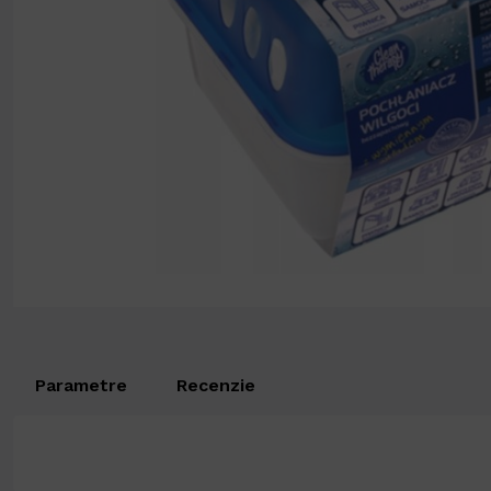
Parametre
Recenzie