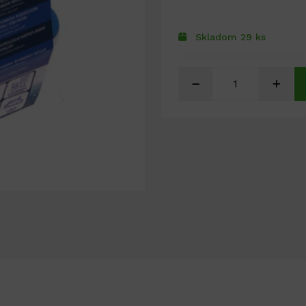
Skladom 29 ks