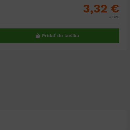
3,32 €
s DPH
Pridať do košíka