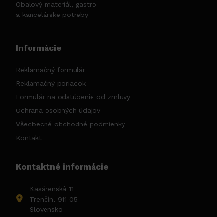
Obalový materiál, gastro
a kancelárske potreby
Informácie
Reklamačný formulár
Reklamačný poriadok
Formulár na odstúpenie od zmluvy
Ochrana osobných údajov
Všeobecné obchodné podmienky
Kontakt
Kontaktné informácie
Kasárenská 11
Trenčín, 911 05
Slovensko