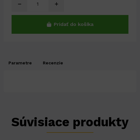
Pridať do košíka
Parametre
Recenzie
Súvisiace produkty