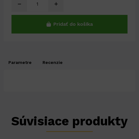
Pridať do košíka
Parametre
Recenzie
Súvisiace produkty