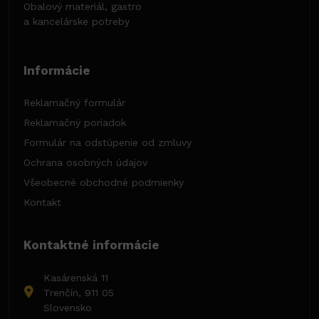
Obalový materiál, gastro
a kancelárske potreby
Informácie
Reklamačný formulár
Reklamačný poriadok
Formulár na odstúpenie od zmluvy
Ochrana osobných údajov
Všeobecné obchodné podmienky
Kontakt
Kontaktné informácie
Kasárenská 11
Trenčín, 911 05
Slovensko