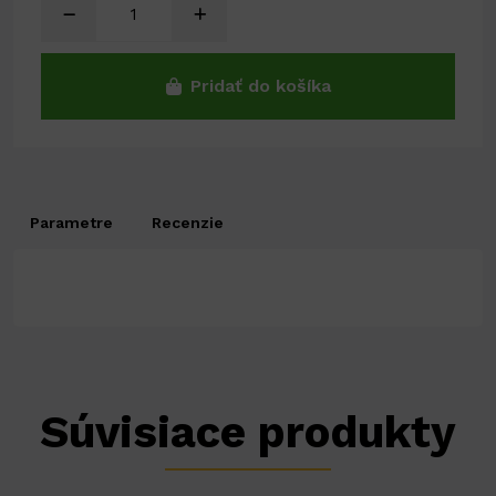
Pridať do košíka
Parametre
Recenzie
Súvisiace produkty