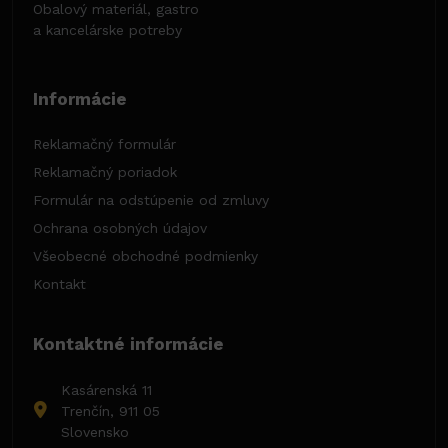
Obalový materiál, gastro
a kancelárske potreby
Informácie
Reklamačný formulár
Reklamačný poriadok
Formulár na odstúpenie od zmluvy
Ochrana osobných údajov
Všeobecné obchodné podmienky
Kontakt
Kontaktné informácie
Kasárenská 11
Trenčín, 911 05
Slovensko