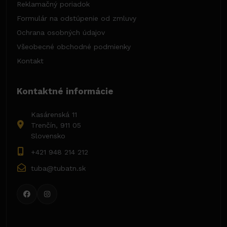
Reklamačný poriadok
Formulár na odstúpenie od zmluvy
Ochrana osobných údajov
Všeobecné obchodné podmienky
Kontakt
Kontaktné informácie
Kasárenská 11
Trenčín, 911 05
Slovensko
+421 948 214 212
tuba@tubatn.sk