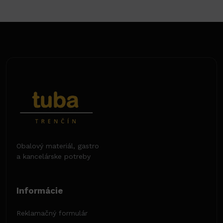
Obalový materiál, gastro
a kancelárske potreby
Informácie
Reklamačný formulár