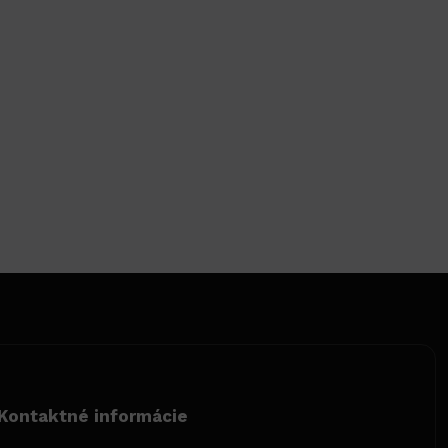
Kontaktné informácie