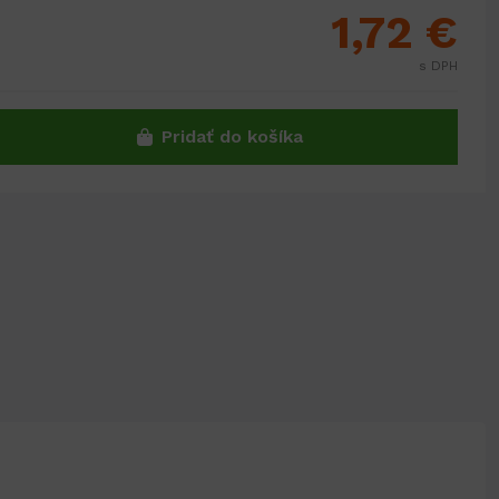
1,72 €
s DPH
Pridať do košíka