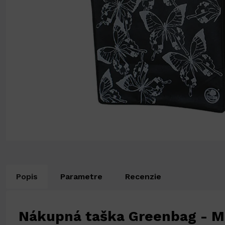
Popis
Parametre
Recenzie
Nákupná taška Greenbag - 