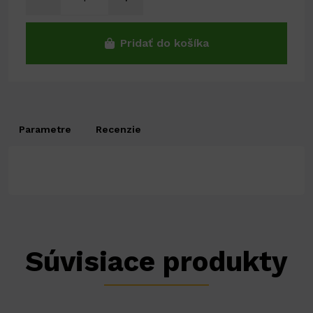
Pridať do košíka
Parametre
Recenzie
Súvisiace produkty