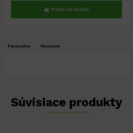
Pridať do košíka
Parametre
Recenzie
Súvisiace produkty