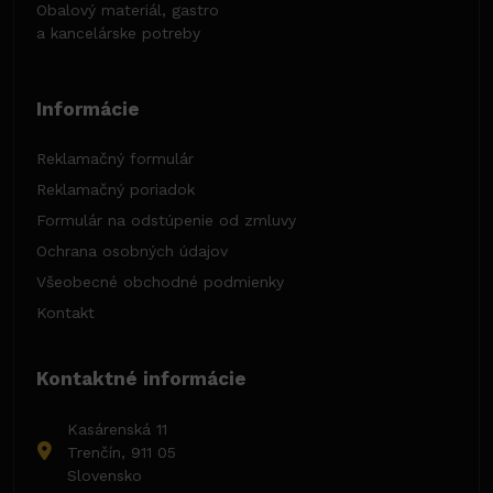
Obalový materiál, gastro
a kancelárske potreby
Informácie
Reklamačný formulár
Reklamačný poriadok
Formulár na odstúpenie od zmluvy
Ochrana osobných údajov
Všeobecné obchodné podmienky
Kontakt
Kontaktné informácie
Kasárenská 11
Trenčín, 911 05
Slovensko