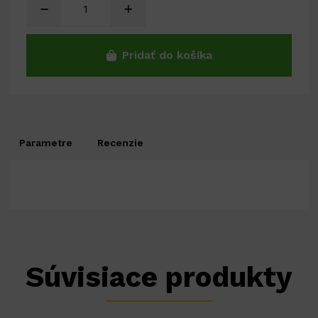
Pridať do košíka
Parametre
Recenzie
Súvisiace produkty