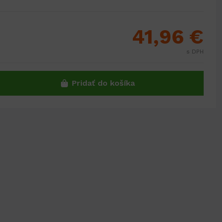
41,96 €
s DPH
Pridať do košíka