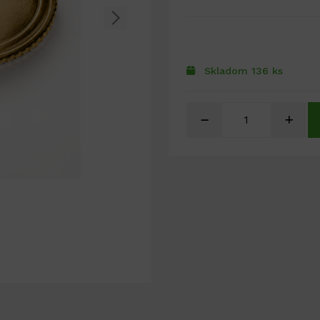
Skladom 136 ks