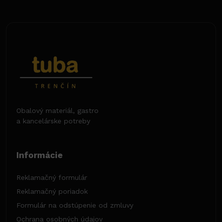
Obalový materiál, gastro
a kancelárske potreby
Informácie
Reklamačný formulár
Reklamačný poriadok
Formulár na odstúpenie od zmluvy
Ochrana osobných údajov