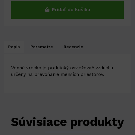
Pridať do košíka
Popis
Parametre
Recenzie
Vonné vrecko je praktický osviežovač vzduchu
určený na prevoňanie menších priestorov.
Súvisiace produkty