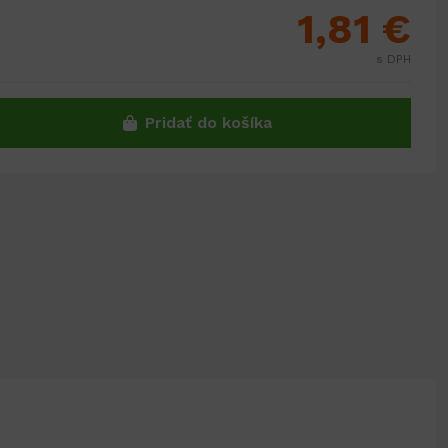
1,81 €
s DPH
Pridať do košíka