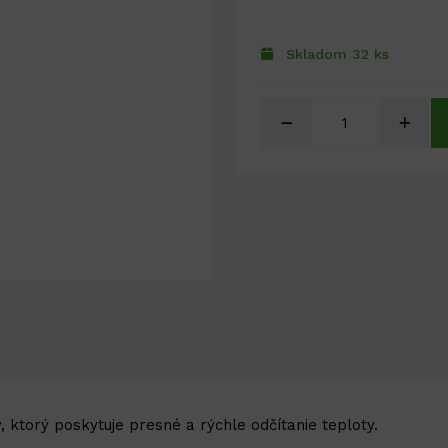
Skladom 32 ks
 ktorý poskytuje presné a rýchle odčítanie teploty.