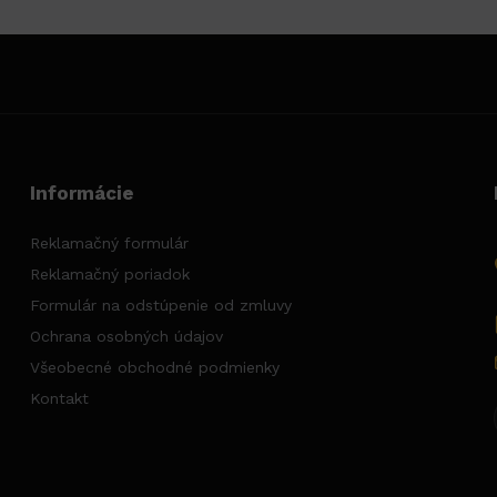
Informácie
Reklamačný formulár
Reklamačný poriadok
Formulár na odstúpenie od zmluvy
Ochrana osobných údajov
Všeobecné obchodné podmienky
Kontakt