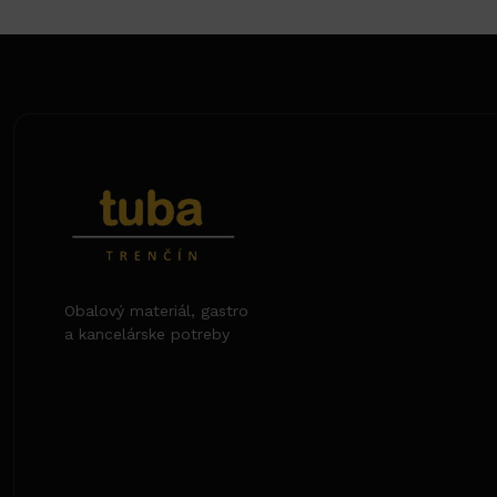
Obalový materiál, gastro
a kancelárske potreby