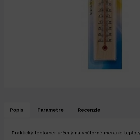
Popis
Parametre
Recenzie
Praktický teplomer určený na vnútorné meranie teploty,