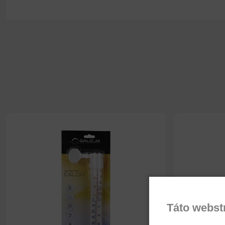
Táto webst