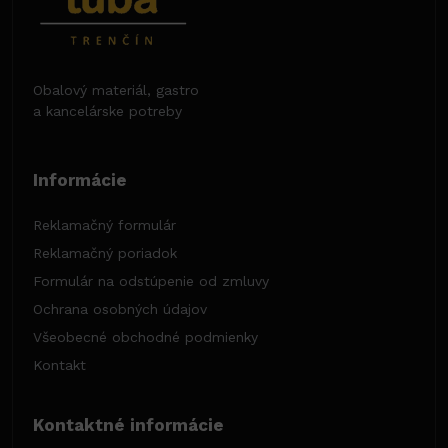
Obalový materiál, gastro
a kancelárske potreby
Informácie
Reklamačný formulár
Reklamačný poriadok
Formulár na odstúpenie od zmluvy
Ochrana osobných údajov
Všeobecné obchodné podmienky
Kontakt
Kontaktné informácie