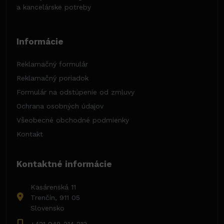
a kancelárske potreby
Informácie
Reklamačný formulár
Reklamačný poriadok
Formulár na odstúpenie od zmluvy
Ochrana osobných údajov
Všeobecné obchodné podmienky
Kontakt
Kontaktné informácie
Kasárenská 11
Trenčín, 911 05
Slovensko