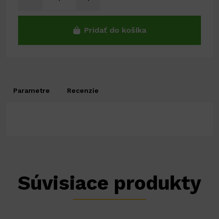
Pridať do košíka
Parametre
Recenzie
Súvisiace produkty