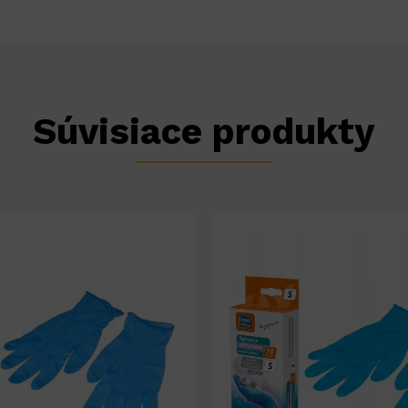
Súvisiace produkty