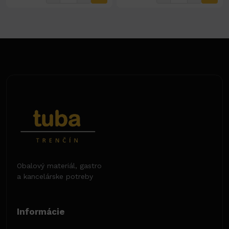
Obalový materiál, gastro
a kancelárske potreby
Informácie