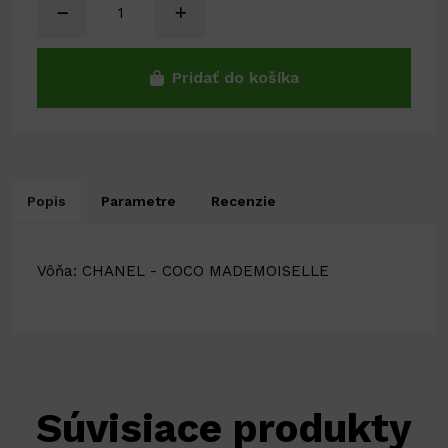
Pridať do košíka
Popis
Parametre
Recenzie
Vôňa: CHANEL - COCO MADEMOISELLE
Súvisiace produkty