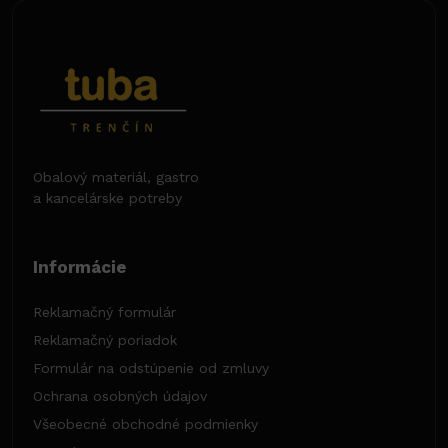
Obalový materiál, gastro
a kancelárske potreby
Informácie
Reklamačný formulár
Reklamačný poriadok
Formulár na odstúpenie od zmluvy
Ochrana osobných údajov
Všeobecné obchodné podmienky