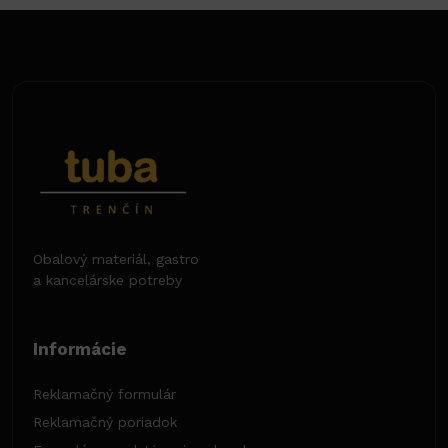
Obalový materiál, gastro
a kancelárske potreby
Informácie
Reklamačný formulár
Reklamačný poriadok