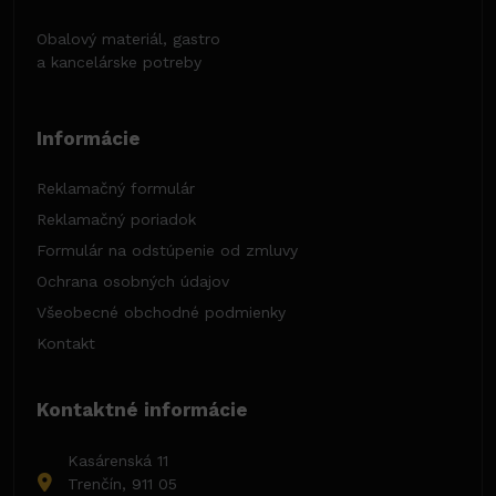
Obalový materiál, gastro
a kancelárske potreby
Informácie
Reklamačný formulár
Reklamačný poriadok
Formulár na odstúpenie od zmluvy
Ochrana osobných údajov
Všeobecné obchodné podmienky
Kontakt
Kontaktné informácie
Kasárenská 11
Trenčín, 911 05