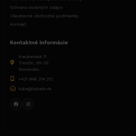
Ochrana osobných údajov
Všeobecné obchodné podmienky
Kontakt
Kontaktné informácie
Kasárenská 11
Trenčín, 911 05
Slovensko
+421 948 214 212
tuba@tubatn.sk