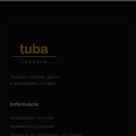
Obalový materiál, gastro
a kancelárske potreby
Informácie
Reklamačný formulár
Reklamačný poriadok
Formulár na odstúpenie od zmluvy