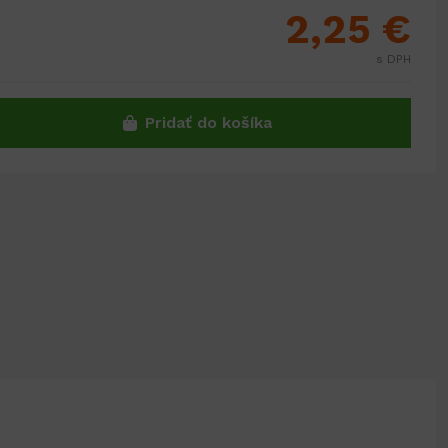
2,25 €
s DPH
Pridať do košíka