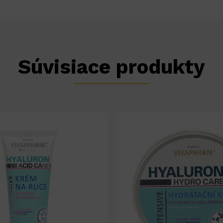
Súvisiace produkty