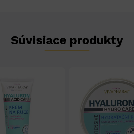
Súvisiace produkty