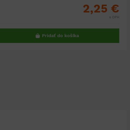
2,25 €
s DPH
Pridať do košíka