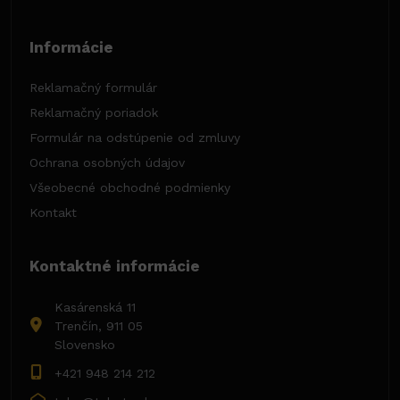
Informácie
Reklamačný formulár
Reklamačný poriadok
Formulár na odstúpenie od zmluvy
Ochrana osobných údajov
Všeobecné obchodné podmienky
Kontakt
Kontaktné informácie
Kasárenská 11
Trenčín, 911 05
Slovensko
+421 948 214 212