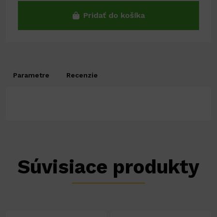
Pridať do košíka
Parametre
Recenzie
Súvisiace produkty