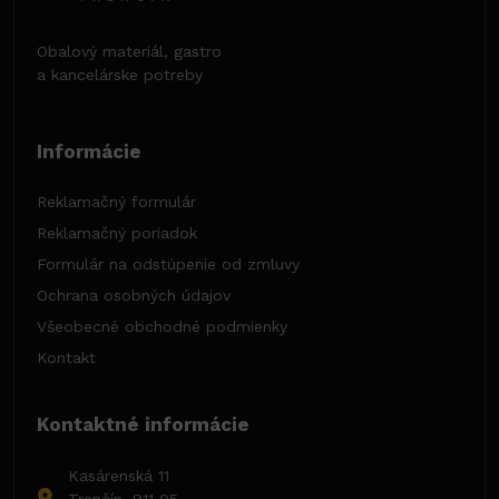
Obalový materiál, gastro
a kancelárske potreby
Informácie
Reklamačný formulár
Reklamačný poriadok
Formulár na odstúpenie od zmluvy
Ochrana osobných údajov
Všeobecné obchodné podmienky
Kontakt
Kontaktné informácie
Kasárenská 11