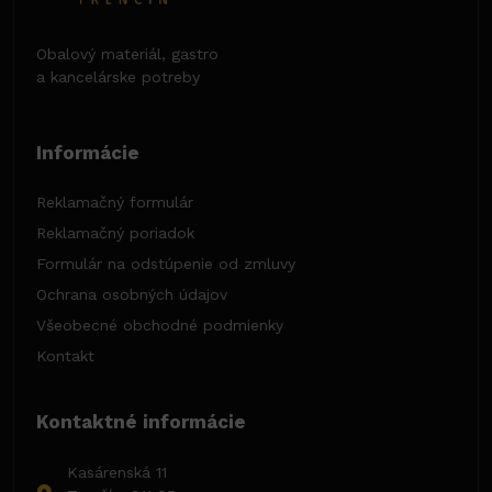
Obalový materiál, gastro
a kancelárske potreby
Informácie
Reklamačný formulár
Reklamačný poriadok
Formulár na odstúpenie od zmluvy
Ochrana osobných údajov
Všeobecné obchodné podmienky
Kontakt
Kontaktné informácie
Kasárenská 11