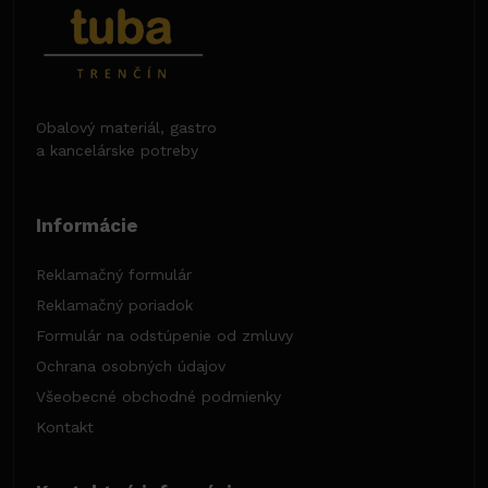
Obalový materiál, gastro
a kancelárske potreby
Informácie
Reklamačný formulár
Reklamačný poriadok
Formulár na odstúpenie od zmluvy
Ochrana osobných údajov
Všeobecné obchodné podmienky
Kontakt