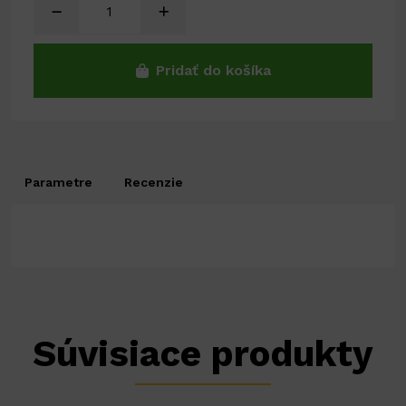
Pridať do košíka
Parametre
Recenzie
Súvisiace produkty