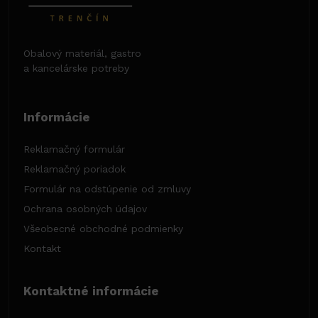
Obalový materiál, gastro
a kancelárske potreby
Informácie
Reklamačný formulár
Reklamačný poriadok
Formulár na odstúpenie od zmluvy
Ochrana osobných údajov
Všeobecné obchodné podmienky
Kontakt
Kontaktné informácie