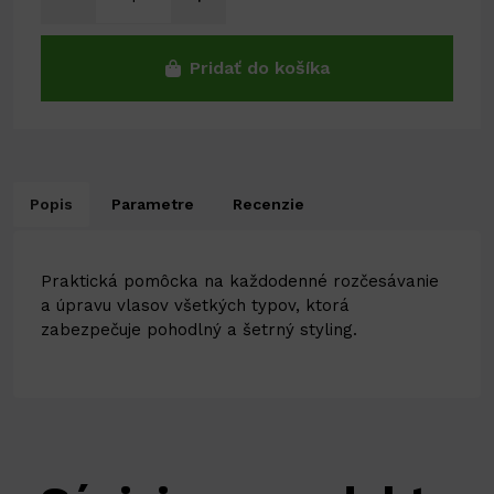
Pridať do košíka
Popis
Parametre
Recenzie
Praktická pomôcka na každodenné rozčesávanie
a úpravu vlasov všetkých typov, ktorá
zabezpečuje pohodlný a šetrný styling.