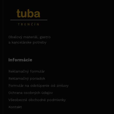
Obalový materiál, gastro
a kancelárske potreby
Informácie
Reklamačný formulár
Reklamačný poriadok
Formulár na odstúpenie od zmluvy
Ochrana osobných údajov
Všeobecné obchodné podmienky
Kontakt