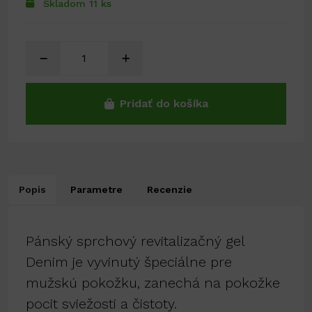
Skladom 11 ks
Pridať do košíka
Popis
Parametre
Recenzie
Pánský sprchový revitalizačný gel
Denim je vyvinutý špeciálne pre
mužskú pokožku, zanechá na pokožke
pocit sviežosti a čistoty.