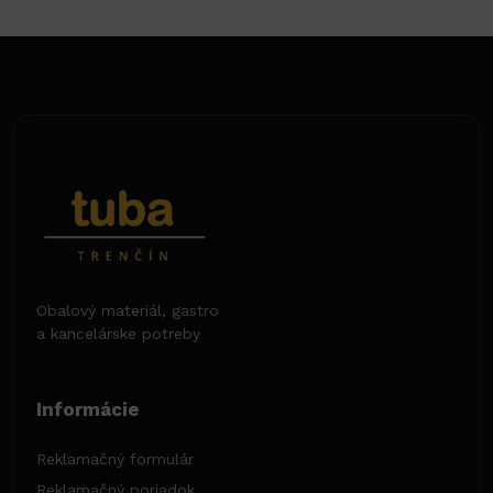
Obalový materiál, gastro
a kancelárske potreby
Informácie
Reklamačný formulár
Reklamačný poriadok