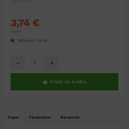
3,74 €
s DPH
Skladom 25 ks
Pridať do košíka
Popis
Parametre
Recenzie