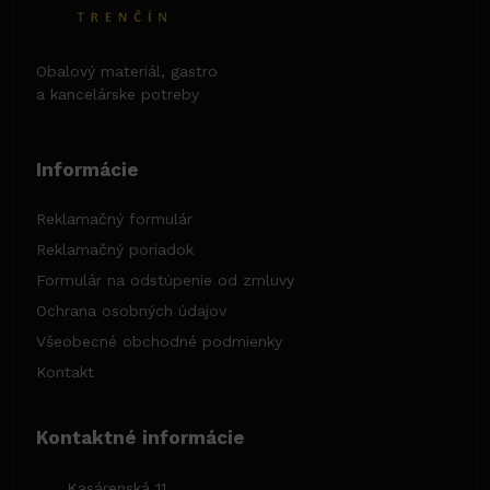
Obalový materiál, gastro
a kancelárske potreby
Informácie
Reklamačný formulár
Reklamačný poriadok
Formulár na odstúpenie od zmluvy
Ochrana osobných údajov
Všeobecné obchodné podmienky
Kontakt
Kontaktné informácie
Kasárenská 11