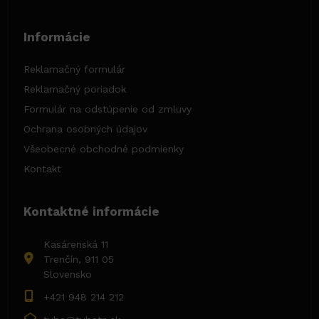
Informácie
Reklamačný formulár
Reklamačný poriadok
Formulár na odstúpenie od zmluvy
Ochrana osobných údajov
Všeobecné obchodné podmienky
Kontakt
Kontaktné informácie
Kasárenská 11
Trenčín, 911 05
Slovensko
+421 948 214 212