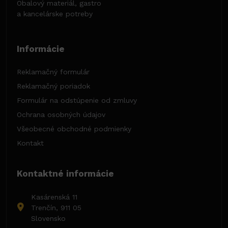
Obalový materiál, gastro
a kancelárske potreby
Informácie
Reklamačný formulár
Reklamačný poriadok
Formulár na odstúpenie od zmluvy
Ochrana osobných údajov
Všeobecné obchodné podmienky
Kontakt
Kontaktné informácie
Kasárenská 11
Trenčín, 911 05
Slovensko