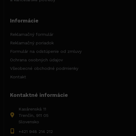
Informácie
Reklamačný formulár
Reklamačný poriadok
Formulár na odstúpenie od zmluvy
Ochrana osobných údajov
Všeobecné obchodné podmienky
Kontakt
Kontaktné informácie
Kasárenská 11
Trenčín, 911 05
Slovensko
+421 948 214 212